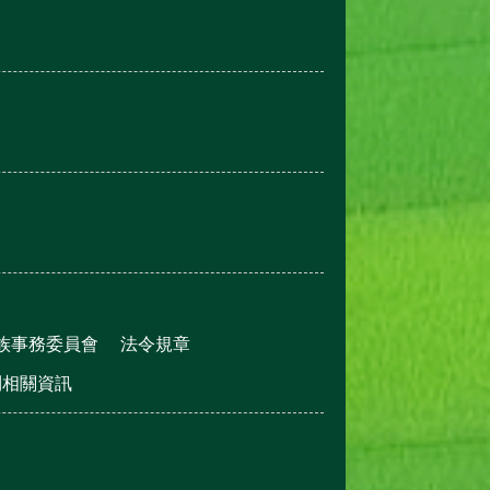
族事務委員會
法令規章
利相關資訊