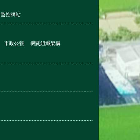
質監控網站
市政公報
機關組織架構