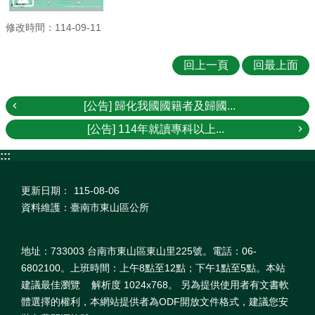
修改時間：114-09-11
回上一頁
回最上面
[公告] 歸化我國國籍者及歸國...
[公告] 114年就讀專科以上...
:::
更新日期：
115-08-06
資料維護：臺南市東山區公所
地址：733003 台南市東山區東山里225號。電話：06-
6802100。上班時間：上午8點至12點；下午1點至5點。本站
建議最佳瀏覽 解析度 1024x768。 另為提供使用者有文書軟
體選擇的權利，本網站提供者為ODF開放文件格式，建議您安