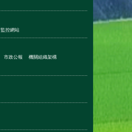
質監控網站
市政公報
機關組織架構