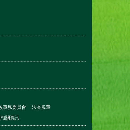
族事務委員會
法令規章
利相關資訊