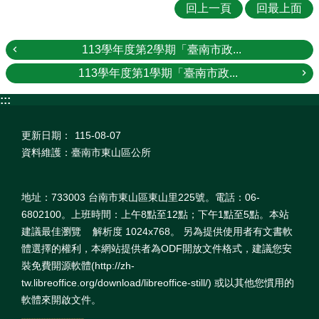
回上一頁
回最上面
113學年度第2學期「臺南市政...
113學年度第1學期「臺南市政...
:::
更新日期：
115-08-07
資料維護：臺南市東山區公所
地址：733003 台南市東山區東山里225號。電話：06-
6802100。上班時間：上午8點至12點；下午1點至5點。本站
建議最佳瀏覽 解析度 1024x768。 另為提供使用者有文書軟
體選擇的權利，本網站提供者為ODF開放文件格式，建議您安
裝免費開源軟體(http://zh-
tw.libreoffice.org/download/libreoffice-still/) 或以其他您慣用的
軟體來開啟文件。