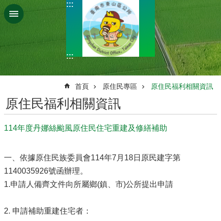
:::
跳到主要內容區塊
:::
:::
首頁
原住民專區
原住民福利相關資訊
原住民福利相關資訊
114年度丹娜絲颱風原住民住宅重建及修繕補助
一、依據原住民族委員會114年7月18日原民建字第
1140035926號函辦理。
1.申請人備齊文件向所屬鄉(鎮、市)公所提出申請
2. 申請補助重建住宅者：