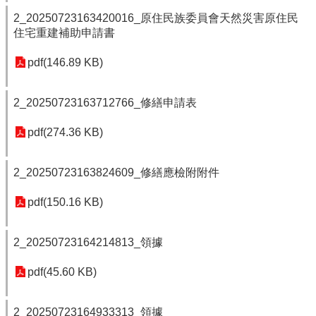
2_20250723163420016_原住民族委員會天然災害原住民
住宅重建補助申請書
pdf(146.89 KB)
2_20250723163712766_修繕申請表
pdf(274.36 KB)
2_20250723163824609_修繕應檢附附件
pdf(150.16 KB)
2_20250723164214813_領據
pdf(45.60 KB)
2_20250723164933313_領據