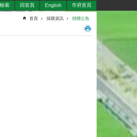
檢索
回首頁
市府首頁
English
首頁
採購資訊
招標公告