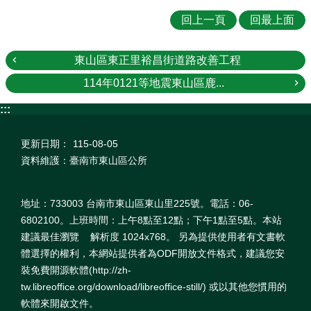
回上一頁
回最上面
東山區東正里裕昌街道路改善工程
114年0121等地震東山區鹿...
:::
更新日期：
115-08-05
資料維護：臺南市東山區公所
地址：733003 台南市東山區東山里225號。電話：06-
6802100。上班時間：上午8點至12點；下午1點至5點。本站
建議最佳瀏覽 解析度 1024x768。 另為提供使用者有文書軟
體選擇的權利，本網站提供者為ODF開放文件格式，建議您安
裝免費開源軟體(http://zh-
tw.libreoffice.org/download/libreoffice-still/) 或以其他您慣用的
軟體來開啟文件。