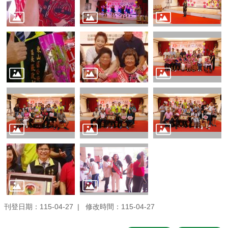
刊登日期：115-04-27
修改時間：115-04-27