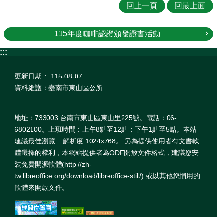
回上一頁
回最上面
115年度咖啡認證頒發證書活動
:::
更新日期：
115-08-07
資料維護：臺南市東山區公所
地址：733003 台南市東山區東山里225號。電話：06-
6802100。上班時間：上午8點至12點；下午1點至5點。本站
建議最佳瀏覽 解析度 1024x768。 另為提供使用者有文書軟
體選擇的權利，本網站提供者為ODF開放文件格式，建議您安
裝免費開源軟體(http://zh-
tw.libreoffice.org/download/libreoffice-still/) 或以其他您慣用的
軟體來開啟文件。