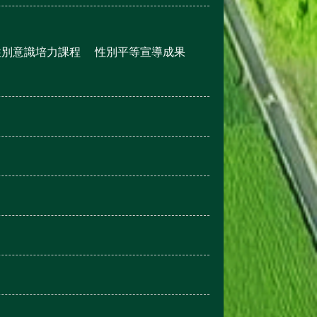
性別意識培力課程
性別平等宣導成果