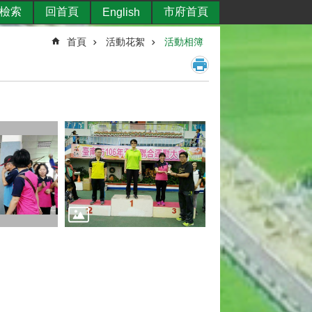
檢索
回首頁
市府首頁
English
首頁
活動花絮
活動相簿