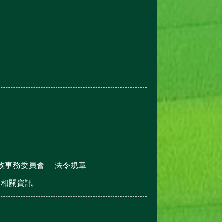
族事務委員會
法令規章
利相關資訊