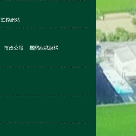
質監控網站
市政公報
機關組織架構