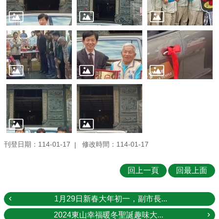
刊登日期：114-01-17
修改時間：114-01-17
回上一頁
回最上面
1月29日新春大年初一，副市長...
2024東山幸福暖冬聖誕趣味大...