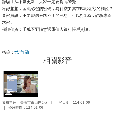
詐騙手法不斷更新，大家一定要提⾼警覺！
冷靜想想：金流認證的密碼，為什麼要寫在匯款金額的欄位？
查證資訊：不要輕信來路不明的訊息，可以打165反詐騙專線
求證。
保護個資：千萬不要隨意透露個人銀行帳戶資訊。
標籤：
#防詐騙
相關影音
發布單位：臺南市東山區公所
刊登日期：114-01-06
修改時間：114-01-06