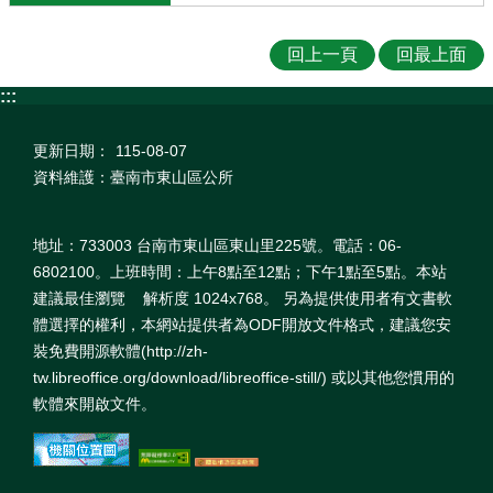
回上一頁
回最上面
:::
更新日期：
115-08-07
資料維護：臺南市東山區公所
地址：733003 台南市東山區東山里225號。電話：06-
6802100。上班時間：上午8點至12點；下午1點至5點。本站
建議最佳瀏覽 解析度 1024x768。 另為提供使用者有文書軟
體選擇的權利，本網站提供者為ODF開放文件格式，建議您安
裝免費開源軟體(http://zh-
tw.libreoffice.org/download/libreoffice-still/) 或以其他您慣用的
軟體來開啟文件。