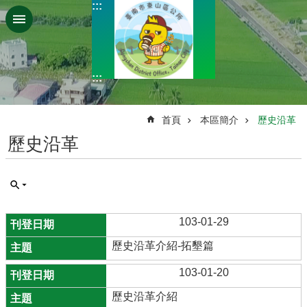
:::
跳到主要內容區塊
:::
:::
首頁
本區簡介
歷史沿革
歷史沿革
103-01-29
歷史沿革介紹-拓墾篇
103-01-20
歷史沿革介紹