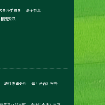
族事務委員會
法令規章
利相關資訊
統計專題分析
每月份會計報告