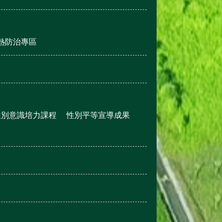
熱防治專區
性別意識培力課程
性別平等宣導成果