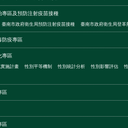
治專區及預防注射疫苗接種
臺南市政府衛生局預防注射疫苗接種
臺南市政府衛生局登革
毒防疫專區
化專區
化實施計畫
性別平等機制
性別統計分析
性別影響評估
專區
專區