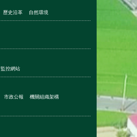
歷史沿革
自然環境
質監控網站
市政公報
機關組織架構