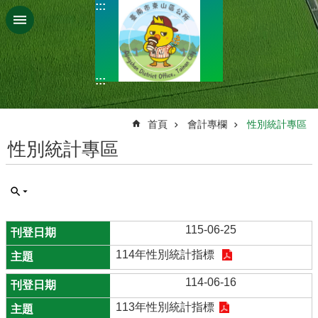
:::
跳到主要內容區塊
:::
:::
首頁
會計專欄
性別統計專區
性別統計專區
115-06-25
114年性別統計指標
114-06-16
113年性別統計指標