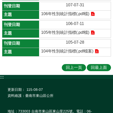
107-07-31
106年性別統計指標(.pdf檔)
106-07-11
105年性別統計指標(.pdf檔)
105-07-28
104年性別統計指標(.pdf檔案)
回上一頁
回最上面
:::
更新日期：
115-08-07
資料維護：臺南市東山區公所
地址：733003 台南市東山區東山里225號。電話：06-