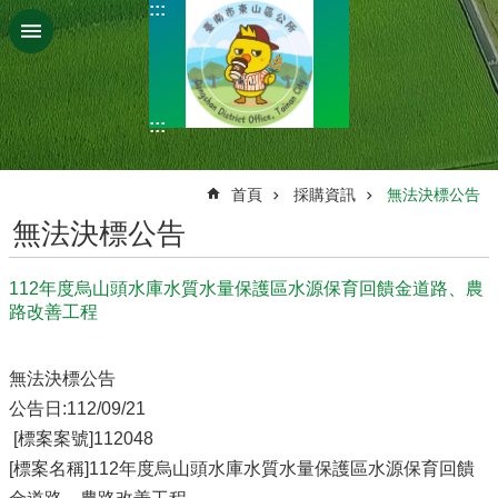
:::
跳到主要內容區塊
:::
:::
首頁
採購資訊
無法決標公告
無法決標公告
112年度烏山頭水庫水質水量保護區水源保育回饋金道路、農
路改善工程
無法決標公告
公告日:112/09/21
[標案案號]112048
[標案名稱]112年度烏山頭水庫水質水量保護區水源保育回饋