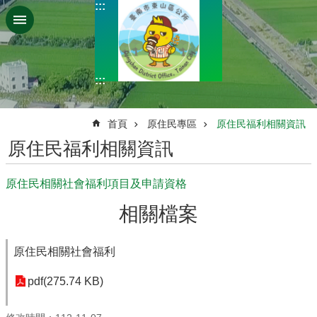
:::
跳到主要內容區塊
:::
:::
首頁
原住民專區
原住民福利相關資訊
原住民福利相關資訊
原住民相關社會福利項目及申請資格
相關檔案
原住民相關社會福利
pdf(275.74 KB)