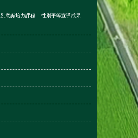
性別意識培力課程
性別平等宣導成果