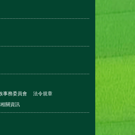
族事務委員會
法令規章
利相關資訊