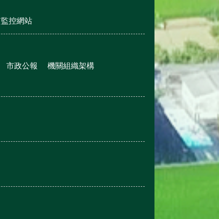
質監控網站
市政公報
機關組織架構