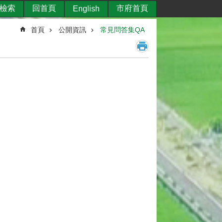
檢索
回首頁
市府首頁
English
首頁
公開資訊
常見問答集QA