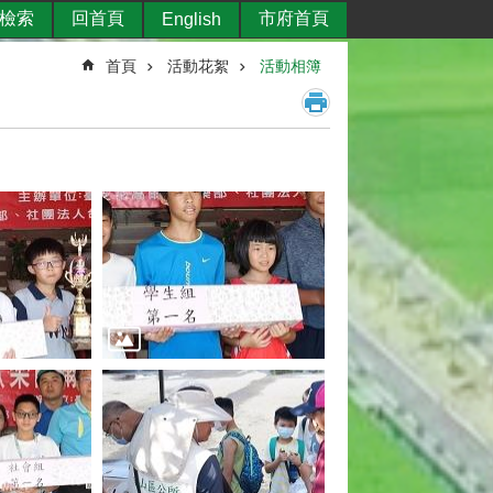
檢索
回首頁
市府首頁
English
首頁
活動花絮
活動相簿