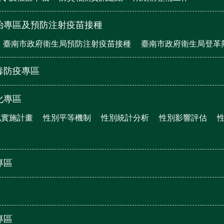
治專區及預防注射疫苗接種
臺南市政府衛生局預防注射疫苗接種
臺南市政府衛生局登革
毒防疫專區
化專區
化實施計畫
性別平等機制
性別統計分析
性別影響評估
專區
專區