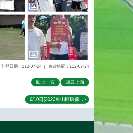
刊登日期：112-07-24
修改時間：112-07-24
回上一頁
回最上面
6/10日[2023東山區環保...