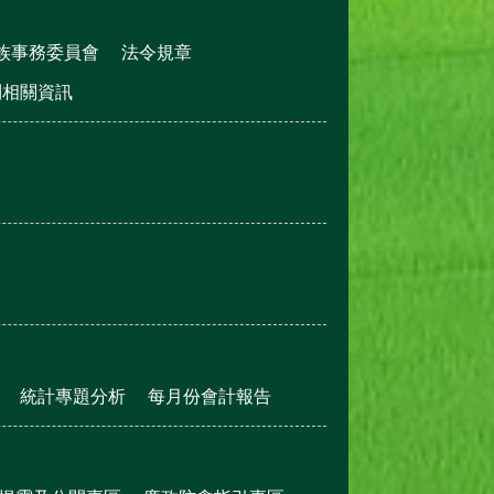
族事務委員會
法令規章
利相關資訊
統計專題分析
每月份會計報告