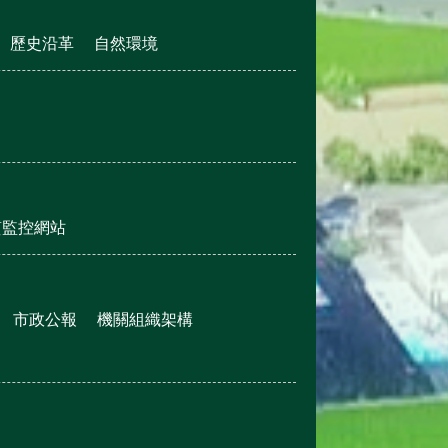
歷史沿革
自然環境
質監控網站
市政公報
機關組織架構