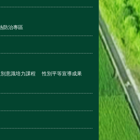
熱防治專區
性別意識培力課程
性別平等宣導成果