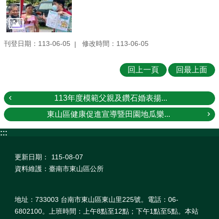
刊登日期：113-06-05
修改時間：113-06-05
回上一頁
回最上面
113年度模範父親及鑽石婚表揚...
東山區健康促進宣導暨田園地瓜樂...
:::
更新日期：
115-08-07
資料維護：臺南市東山區公所
地址：733003 台南市東山區東山里225號。電話：06-
6802100。上班時間：上午8點至12點；下午1點至5點。本站