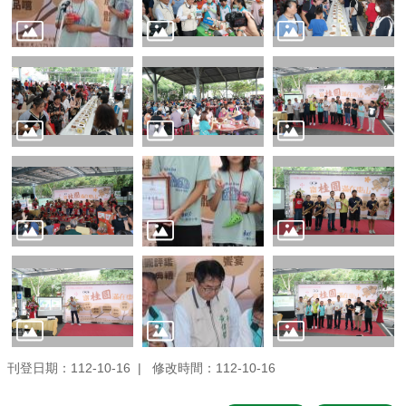
刊登日期：112-10-16
修改時間：112-10-16