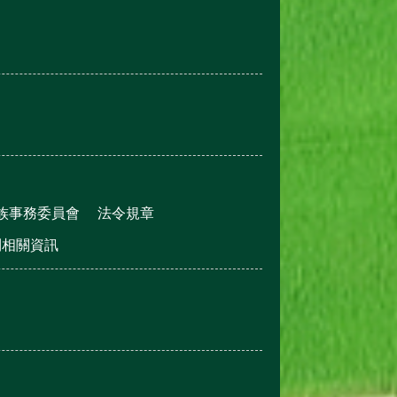
族事務委員會
法令規章
利相關資訊