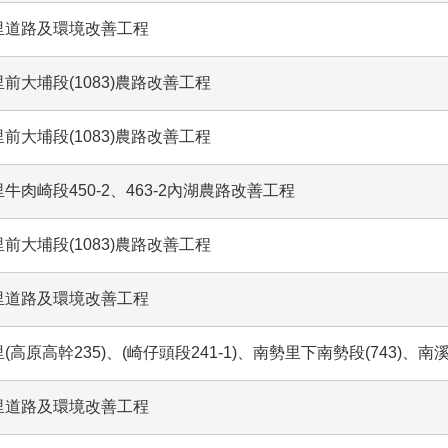
里道路及環境改善工程
前大埔段(1083)農路改善工程
前大埔段(1083)農路改善工程
牛肉崎段450-2、463-2內湖農路改善工程
前大埔段(1083)農路改善工程
里道路及環境改善工程
高原高幹235)、(崎仔頭段241-1)、南勢里下南勢段(743)、南
里道路及環境改善工程