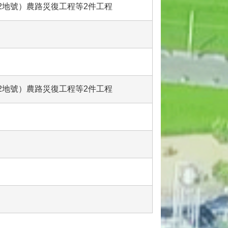
18-12地號）農路災復工程等2件工程
18-12地號）農路災復工程等2件工程