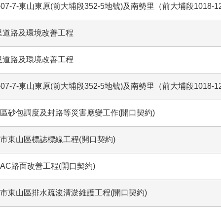
-01-07-7-東山東原(前大埔段352-5地號)及南勢里（前大埔段10
里道路及環境改善工程
里道路及環境改善工程
-01-07-7-東山東原(前大埔段352-5地號)及南勢里（前大埔段10
山區砂包調度及封路等災害應變工作(開口契約)
南市東山區標誌標線工程(開口契約)
區AC路面改善工程(開口契約)
南市東山區排水疏浚清淤維護工程(開口契約)