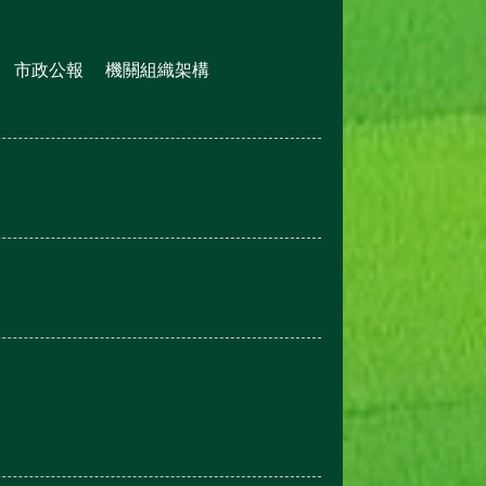
市政公報
機關組織架構