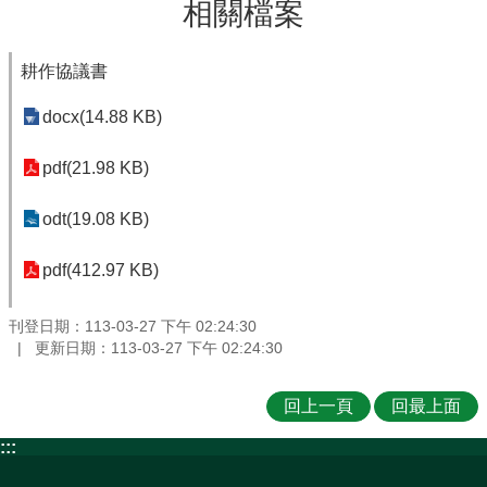
相關檔案
耕作協議書
docx(14.88 KB)
pdf(21.98 KB)
odt(19.08 KB)
pdf(412.97 KB)
刊登日期：113-03-27 下午 02:24:30
更新日期：113-03-27 下午 02:24:30
回上一頁
回最上面
:::