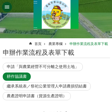
:::
跳到主要內容區塊
:::
:::
首頁
農業專欄
申辦作業流程及表單下載
申辦作業流程及表單下載
申請「與農業經營不可分離之使用土地」
耕作協議書
繼承系統表／祭祀公業管理人申請農損切結書
農產證明申請書（貨源生產證明）