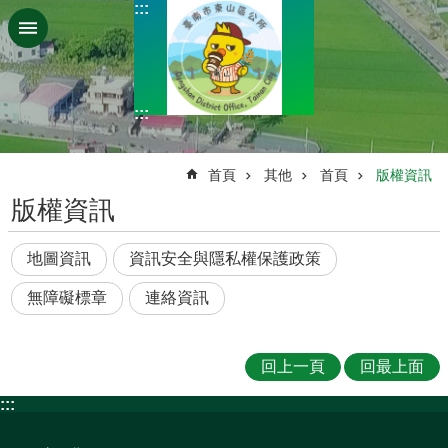
:::
跳到主要內容區塊
:::
:::
首頁
其他
首頁
版權資訊
版權資訊
地圖資訊
資訊安全與隱私權保護政策
無障礙標章
連絡資訊
回上一頁
回最上面
:::