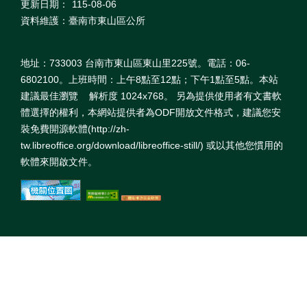
更新日期：
115-08-06
資料維護：臺南市東山區公所
地址：733003 台南市東山區東山里225號。電話：06-
6802100。上班時間：上午8點至12點；下午1點至5點。本站
建議最佳瀏覽 解析度 1024x768。 另為提供使用者有文書軟
體選擇的權利，本網站提供者為ODF開放文件格式，建議您安
裝免費開源軟體(http://zh-
tw.libreoffice.org/download/libreoffice-still/) 或以其他您慣用的
軟體來開啟文件。